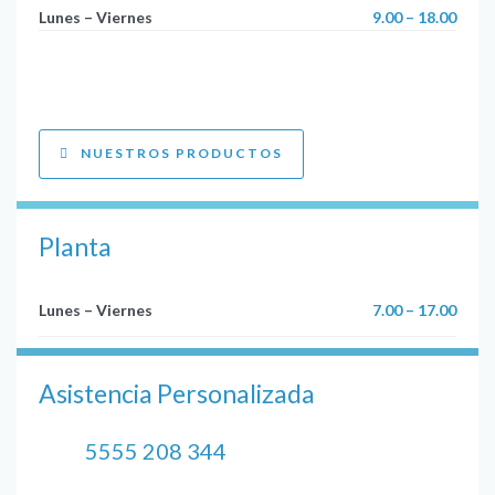
Lunes – Viernes
9.00 – 18.00
NUESTROS PRODUCTOS
Planta
Lunes – Viernes
7.00 – 17.00
Asistencia Personalizada
5555 208 344