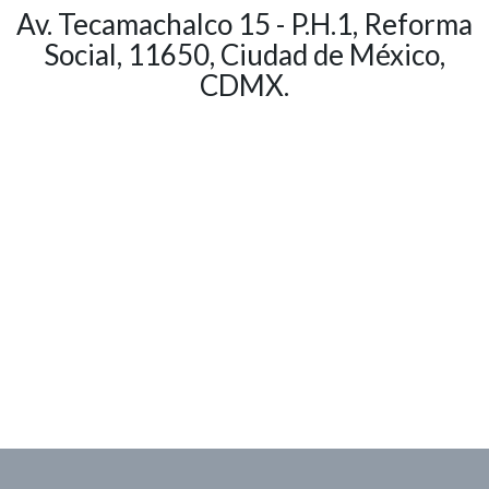
Av. Tecamachalco 15 - P.H.1, Reforma
Social, 11650, Ciudad de México,
CDMX.