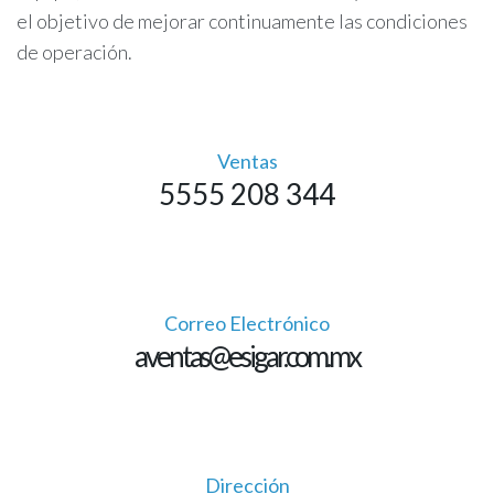
el objetivo de mejorar continuamente las condiciones
de operación.
Ventas
5555 208 344
Correo Electrónico
aventas@esigar.com.mx
Dirección