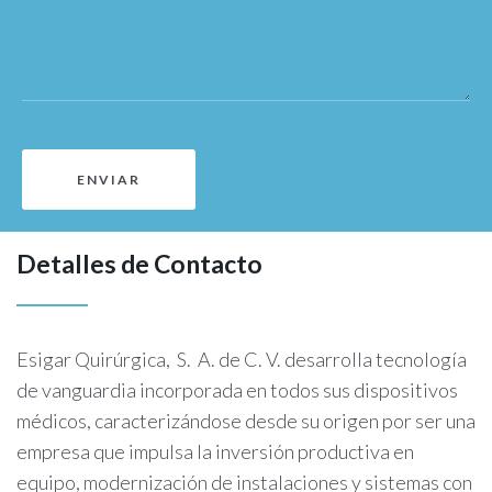
Detalles de Contacto
Esigar Quirúrgica, S. A. de C. V. desarrolla tecnología
de vanguardia incorporada en todos sus dispositivos
médicos,
caracterizándose desde su origen por ser una
empresa que impulsa la inversión productiva en
equipo, modernización de instalaciones y sistemas con