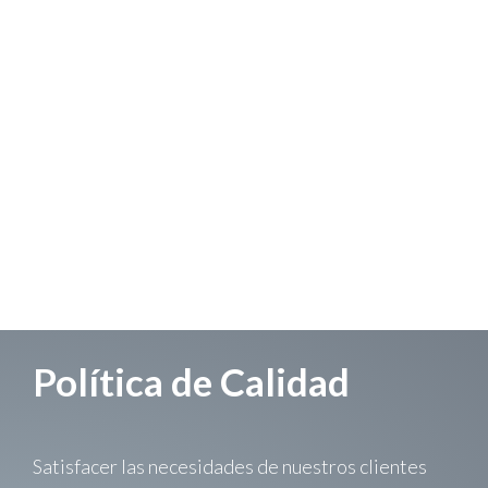
Política de Calidad
Satisfacer las necesidades de nuestros clientes