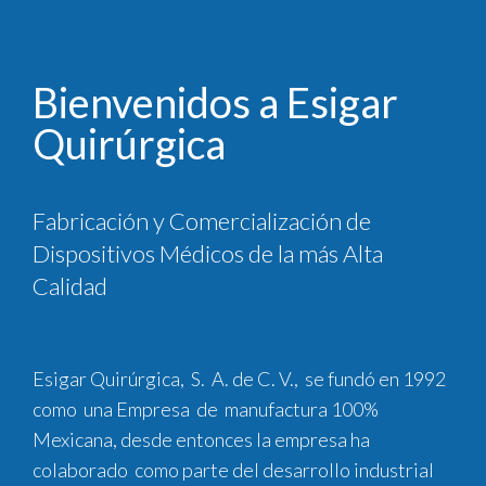
Bienvenidos a Esigar
Quirúrgica
Fabricación y Comercialización de
Dispositivos Médicos de la más Alta
Calidad
Esigar Quirúrgica, S. A. de C. V., se fundó en 1992
como una Empresa de manufactura 100%
Mexicana, desde entonces la empresa ha
colaborado como parte del desarrollo industrial