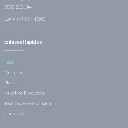
5555 208 344
Lun-Vie: 9:00 – 18:00
Enlaces Rápidos
Inicio
Nosotros
Planta
Nuestros Productos
Técnica de Venopunción
Contacto