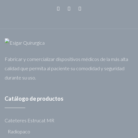
Fabricar y comercializar dispositivos médicos de la más alta
calidad que permita al paciente su comodidad y seguridad
durante su uso.
Catálogo de productos
Cateteres Estrucat MR
Radiopaco