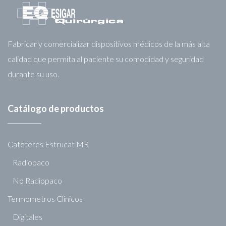
Fabricar y comercializar dispositivos médicos de la más alta
calidad que permita al paciente su comodidad y seguridad
durante su uso.
Catálogo de productos
Cateteres Estrucat MR
Radiopaco
No Radiopaco
Termometros Clinicos
Digitales