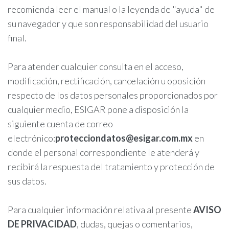
recomienda leer el manual o la leyenda de "ayuda" de
su navegador y que son responsabilidad del usuario
final.
Para atender cualquier consulta en el acceso,
modificación, rectificación, cancelación u oposición
respecto de los datos personales proporcionados por
cualquier medio, ESIGAR pone a disposición la
siguiente cuenta de correo
electrónico:
protecciondatos@esigar.com.mx
en
donde el personal correspondiente le atenderá y
recibirá la respuesta del tratamiento y protección de
sus datos.
Para cualquier información relativa al presente
AVISO
DE PRIVACIDAD
, dudas, quejas o comentarios,