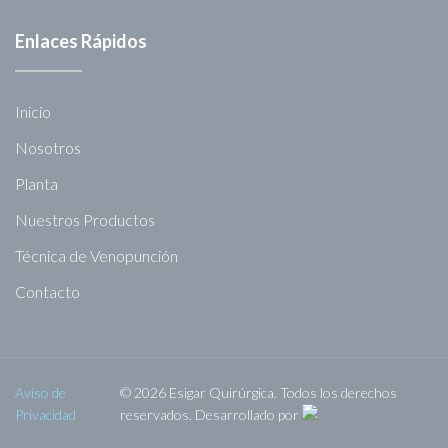
Enlaces Rápidos
Inicio
Nosotros
Planta
Nuestros Productos
Técnica de Venopunción
Contacto
Aviso de
© 2026 Esigar Quirúrgica. Todos los derechos
Privacidad
reservados. Desarrollado por