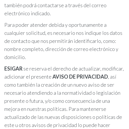
también podrá contactarse a través del correo
electrónico indicado.
Para poder atender debida y oportunamente a
cualquier solicitud, es necesario nos indique los datos
de contacto que nos permitirán identificarlo, como:
nombre completo, dirección de correo electrónico y
domicilio.
ESIGAR
se reserva el derecho de actualizar, modificar,
adicionar el presente
AVISO DE PRIVACIDAD
, así
como también la creación de un nuevo aviso de ser
necesario atendiendo a la normatividad o legislación
presente o futura, y/o como consecuencia de una
mejora en nuestras políticas. Para mantenerse
actualizado de las nuevas disposiciones o políticas de
este u otros avisos de privacidad lo puede hacer