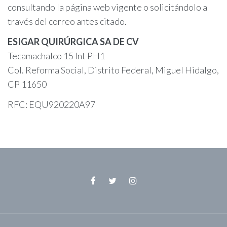
consultando la página web vigente o solicitándolo a
través del correo antes citado.
ESIGAR QUIRÚRGICA SA DE CV
Tecamachalco 15 Int PH1
Col. Reforma Social, Distrito Federal, Miguel Hidalgo,
CP 11650
RFC: EQU920220A97
Facebook
Twitter
Instagram