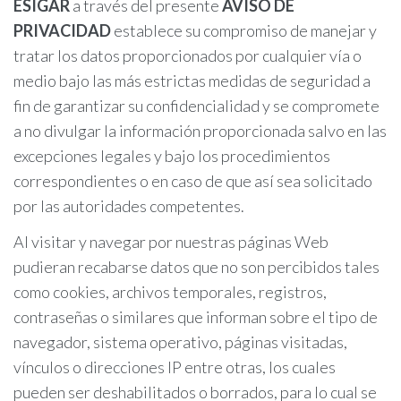
ESIGAR
a través del presente
AVISO DE
PRIVACIDAD
establece su compromiso de manejar y
tratar los datos proporcionados por cualquier vía o
medio bajo las más estrictas medidas de seguridad a
fin de garantizar su confidencialidad y se compromete
a no divulgar la información proporcionada salvo en las
excepciones legales y bajo los procedimientos
correspondientes o en caso de que así sea solicitado
por las autoridades competentes.
Al visitar y navegar por nuestras páginas Web
pudieran recabarse datos que no son percibidos tales
como cookies, archivos temporales, registros,
contraseñas o similares que informan sobre el tipo de
navegador, sistema operativo, páginas visitadas,
vínculos o direcciones IP entre otras, los cuales
pueden ser deshabilitados o borrados, para lo cual se