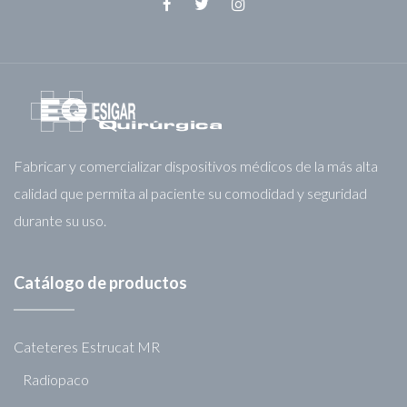
Facebook
Twitter
Instagram
Fabricar y comercializar dispositivos médicos de la más alta
calidad que permita al paciente su comodidad y seguridad
durante su uso.
Catálogo de productos
Cateteres Estrucat MR
Radiopaco