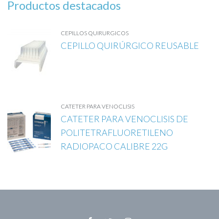
Productos destacados
CEPILLOS QUIRURGICOS
CEPILLO QUIRÚRGICO REUSABLE
CATETER PARA VENOCLISIS
CATETER PARA VENOCLISIS DE
POLITETRAFLUORETILENO
RADIOPACO CALIBRE 22G