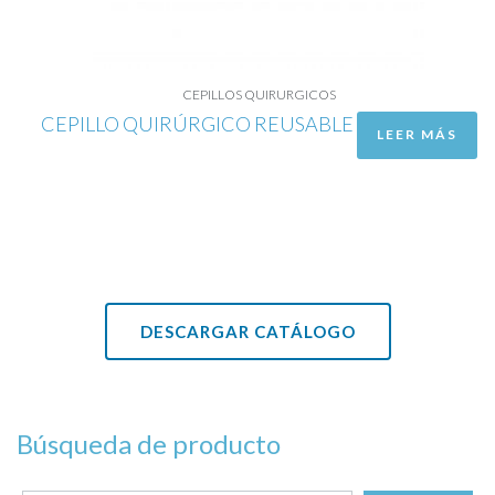
CEPILLOS QUIRURGICOS
CEPILLO QUIRÚRGICO REUSABLE
LEER MÁS
DESCARGAR CATÁLOGO
Búsqueda de producto