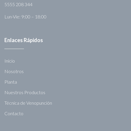
5555 208 344
Lun-Vie: 9:00 – 18:00
Enlaces Rápidos
Inicio
Nosotros
Planta
Nuestros Productos
Técnica de Venopunción
Contacto