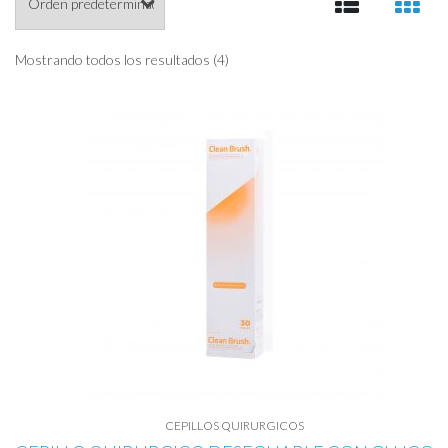
Mostrando todos los resultados (4)
CEPILLOS QUIRURGICOS