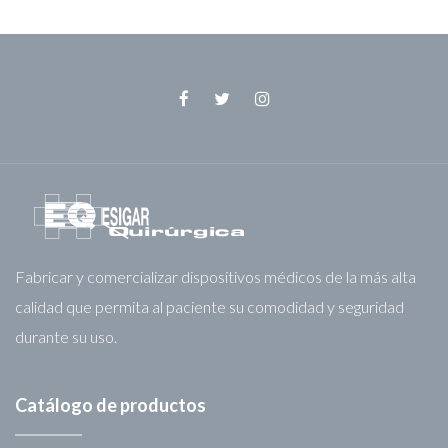
Facebook
Twitter
Instagram
Fabricar y comercializar dispositivos médicos de la más alta
calidad que permita al paciente su comodidad y seguridad
durante su uso.
Catálogo de productos