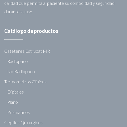
calidad que permita al paciente su comodidad y seguridad
durante su uso.
Catálogo de productos
Cateteres Estrucat MR
Radiopaco
No Radiopaco
Termometros Clinicos
Digitales
Plano
Prismaticos
Cepillos Quirúrgicos