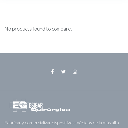
Comparar
No products found to compare.
Facebook
Twitter
Instagram
Fabricar y comercializar dispositivos médicos de la más alta