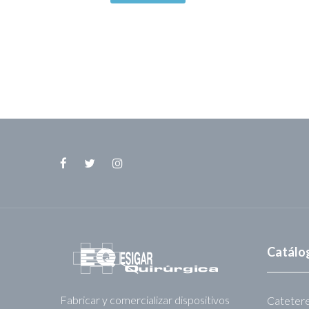
Facebook
Twitter
Instagram
Catálo
Fabricar y comercializar dispositivos
Cateter