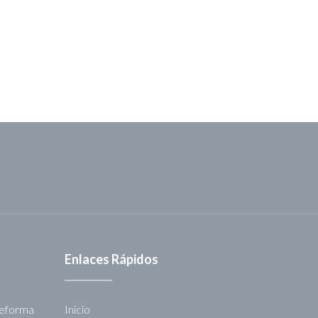
Enlaces Rápidos
Reforma
Inicio