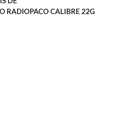
IS DE
O RADIOPACO CALIBRE 22G