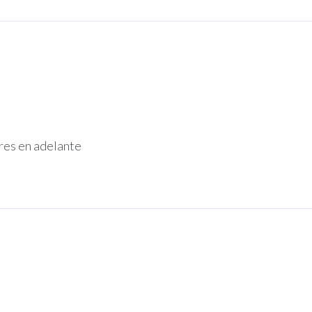
res en adelante