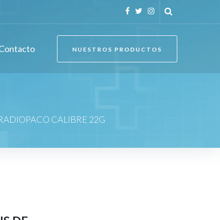
Facebook
Twitter
Instagram
Contacto
NUESTROS PRODUCTOS
RADIOPACO CALIBRE 22G