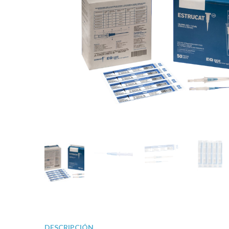
DESCRIPCIÓN