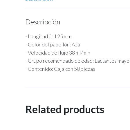
Descripción
- Longitud útil 25 mm.
- Color del pabellón: Azul
- Velocidad de flujo 38 ml/min
- Grupo recomendado de edad: Lactantes mayo
- Contenido: Caja con 50 piezas
Related products