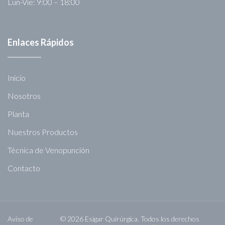
Lun-Vie: 9:00 – 18:00
Enlaces Rápidos
Inicio
Nosotros
Planta
Nuestros Productos
Técnica de Venopunción
Contacto
Aviso de
© 2026 Esigar Quirúrgica. Todos los derechos