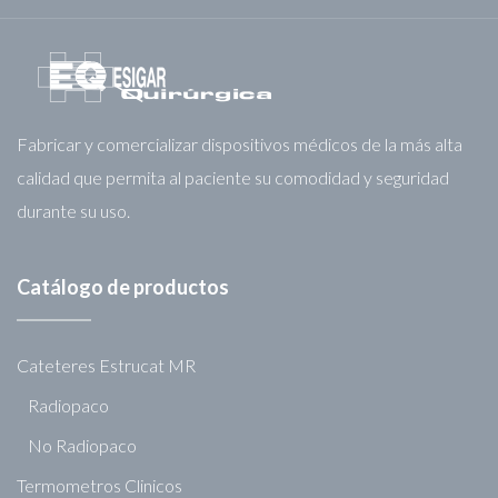
Fabricar y comercializar dispositivos médicos de la más alta
calidad que permita al paciente su comodidad y seguridad
durante su uso.
Catálogo de productos
Cateteres Estrucat MR
Radiopaco
No Radiopaco
Termometros Clinicos