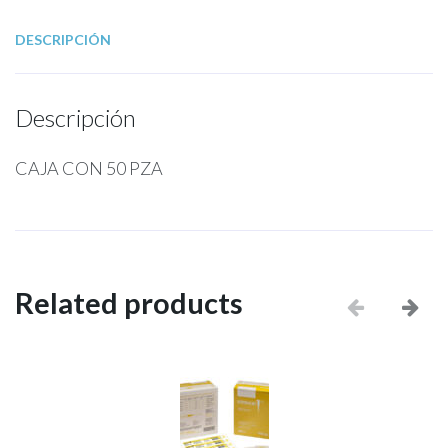
DESCRIPCIÓN
Descripción
CAJA CON 50 PZA
Related products